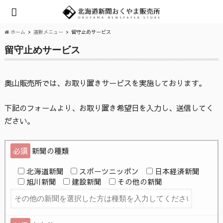
ホーム
道新メニュー
留守止めサービス
留守止めサービス
奥山販売所では、お取り置きサービスを実施しております。
下記のフォームより、お取り置き希望日を入力し、送信してく
ださい。
必須
新聞の種類
北海道新聞
スポーツニッポン
日本経済新聞
旭川新聞
建設新聞
その他の新聞