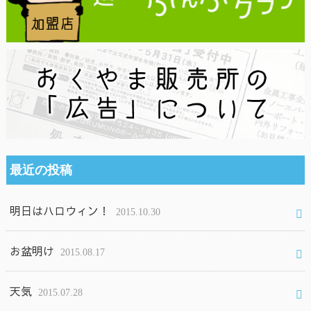
最近の投稿
明日はハロウィン！
2015.10.30
お盆明け
2015.08.17
天気
2015.07.28