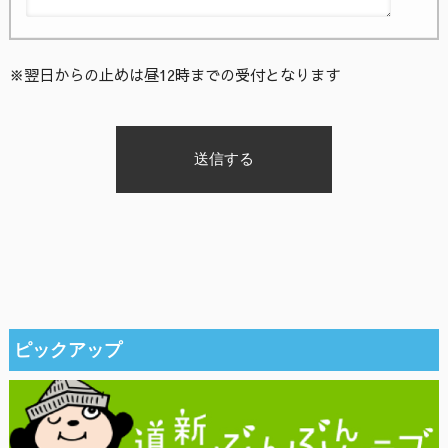
※翌日からの止めは昼12時までの受付となります
ピックアップ